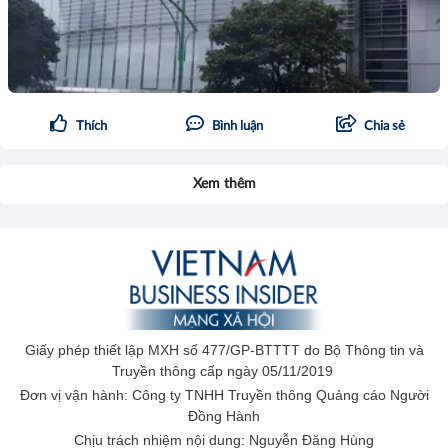
Thích
Bình luận
Chia sẻ
Xem thêm
Giấy phép thiết lập MXH số 477/GP-BTTTT do Bộ Thông tin và
Truyền thông cấp ngày 05/11/2019
Đơn vị vận hành: Công ty TNHH Truyền thông Quảng cáo Người
Đồng Hành
Chịu trách nhiệm nội dung: Nguyễn Đăng Hùng