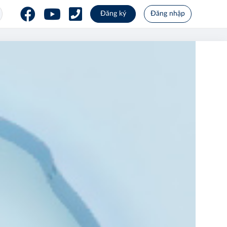
Đăng ký
Đăng nhập