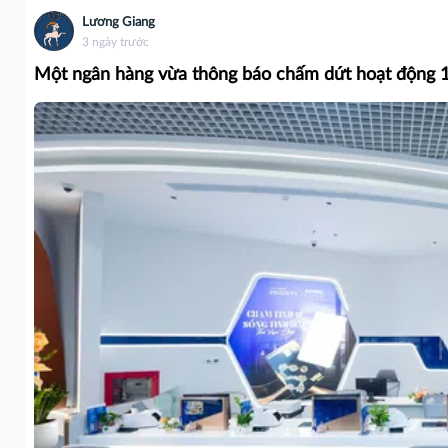
Lương Giang
3 ngày trước
Một ngân hàng vừa thông báo chấm dứt hoạt động 1