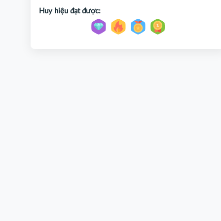
Huy hiệu đạt được: