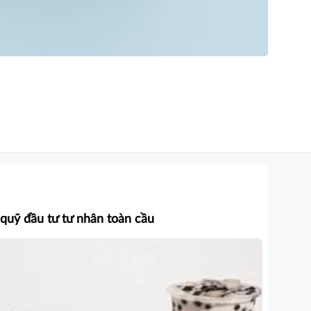
 quỹ đầu tư tư nhân toàn cầu