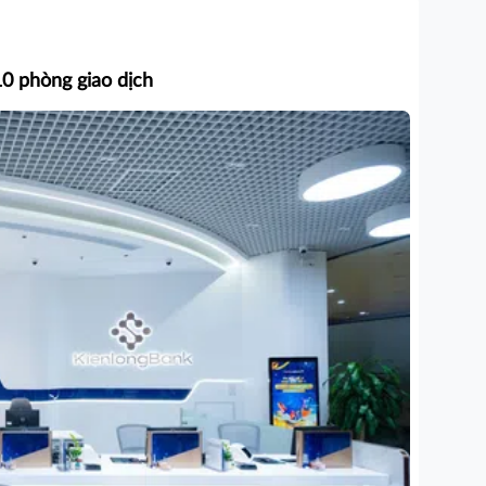
0 phòng giao dịch