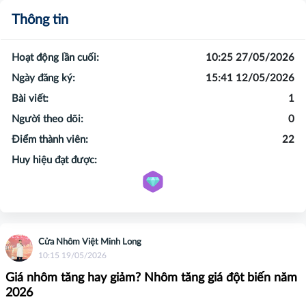
Thông tin
Hoạt động lần cuối:
10:25 27/05/2026
Ngày đăng ký:
15:41 12/05/2026
Bài viết:
1
Người theo dõi:
0
Điểm thành viên:
22
Huy hiệu đạt được:
Cửa Nhôm Việt Minh Long
10:15 19/05/2026
Giá nhôm tăng hay giảm? Nhôm tăng giá đột biến năm
2026