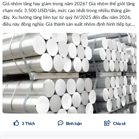
Giá nhôm tăng hay giảm trong năm 2026? Giá nhôm thế giới tăng
chạm mốc 3.500 USD/tấn, mức cao nhất trong nhiều tháng gần
đây. Xu hướng tăng liên tục từ quý IV/2025 đến đầu năm 2026,
điều này đồng nghĩa: Giá thành sản xuất nhôm định hình tiếp tục...
3
Thích
Bình luận
Chia sẻ