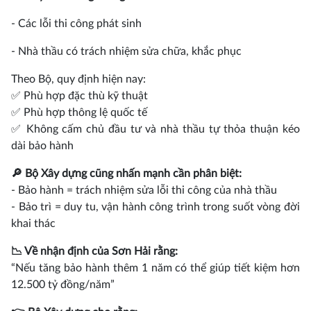
- Các lỗi thi công phát sinh
- Nhà thầu có trách nhiệm sửa chữa, khắc phục
Theo Bộ, quy định hiện nay:
✅ Phù hợp đặc thù kỹ thuật
✅ Phù hợp thông lệ quốc tế
✅ Không cấm chủ đầu tư và nhà thầu tự thỏa thuận kéo
dài bảo hành
🔎 Bộ Xây dựng cũng nhấn mạnh cần phân biệt:
- Bảo hành = trách nhiệm sửa lỗi thi công của nhà thầu
- Bảo trì = duy tu, vận hành công trình trong suốt vòng đời
khai thác
📉 Về nhận định của Sơn Hải rằng:
“Nếu tăng bảo hành thêm 1 năm có thể giúp tiết kiệm hơn
12.500 tỷ đồng/năm”