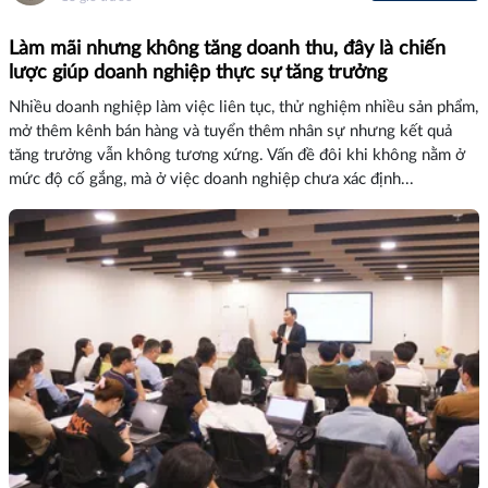
Làm mãi nhưng không tăng doanh thu, đây là chiến
lược giúp doanh nghiệp thực sự tăng trưởng
Nhiều doanh nghiệp làm việc liên tục, thử nghiệm nhiều sản phẩm,
mở thêm kênh bán hàng và tuyển thêm nhân sự nhưng kết quả
tăng trưởng vẫn không tương xứng. Vấn đề đôi khi không nằm ở
mức độ cố gắng, mà ở việc doanh nghiệp chưa xác định...