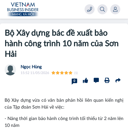
Bộ Xây dựng bác đề xuất bảo
hành công trình 10 năm của Sơn
Hải
Ngọc Hùng
15:52 11/05/2026
(1)
0
Bộ Xây dựng vừa có văn bản phản hồi liên quan kiến nghị
của Tập đoàn Sơn Hải về việc:
- Nâng thời gian bảo hành công trình tối thiểu từ 2 năm lên
10 năm