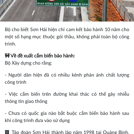
Bộ cho biết Sơn Hải hiện chỉ cam kết bảo hành 10 năm cho
một số hạng mục thuộc gói thầu, không phải toàn bộ công
trình.
🚧 Về đề xuất cắm biển bảo hành:
Bộ Xây dựng cho rằng:
- Người dân hiện đã có nhiều kênh phản ánh chất lượng
công trình
- Việc cắm biển trên đường khai thác có thể gây nhiễu
thông tin giao thông
- Chưa có quốc gia nào bắt buộc cắm biển bảo hành sau
khi công trình đưa vào sử dụng
🏢 Tập đoàn Sơn Hải thành lập năm 1998 tại Quảng Bình,