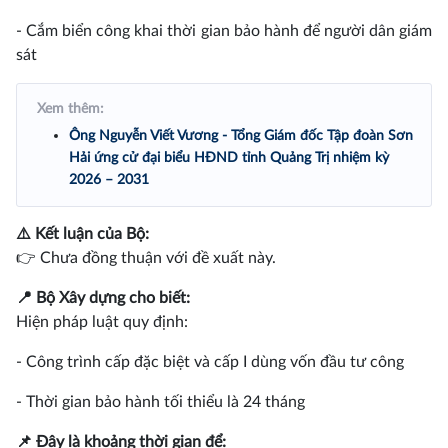
- Cắm biển công khai thời gian bảo hành để người dân giám
sát
Xem thêm:
Ông Nguyễn Viết Vương - Tổng Giám đốc Tập đoàn Sơn
Hải ứng cử đại biểu HĐND tỉnh Quảng Trị nhiệm kỳ
2026 – 2031
⚠️ Kết luận của Bộ:
👉 Chưa đồng thuận với đề xuất này.
📍 Bộ Xây dựng cho biết:
Hiện pháp luật quy định:
- Công trình cấp đặc biệt và cấp I dùng vốn đầu tư công
- Thời gian bảo hành tối thiểu là 24 tháng
📌 Đây là khoảng thời gian để: