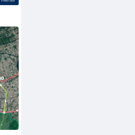
Theo dõi