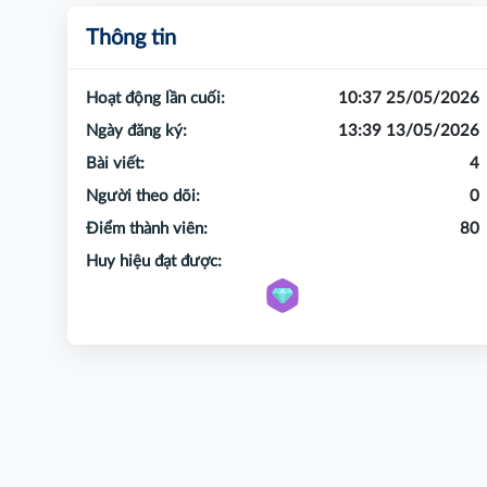
Thông tin
Hoạt động lần cuối:
10:37 25/05/2026
Ngày đăng ký:
13:39 13/05/2026
Bài viết:
4
Người theo dõi:
0
Điểm thành viên:
80
Huy hiệu đạt được: