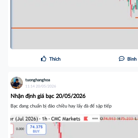
Thích
Bình 
tuonghanghoa
11:14 20/05/2026
Nhận định giá bạc 20/05/2026
Bạc đang chuẩn bị đảo chiều hay lấy đà để sập tiếp