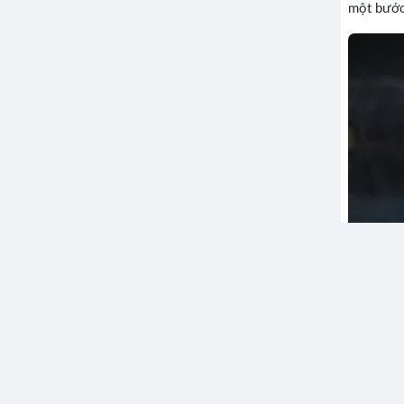
một bước 