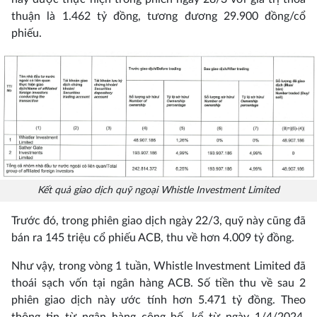
thuận là 1.462 tỷ đồng, tương đương 29.900 đồng/cổ
phiếu.
Kết quả giao dịch quỹ ngoại Whistle Investment Limited
Trước đó, trong phiên giao dịch ngày 22/3, quỹ này cũng đã
bán ra 145 triệu cổ phiếu ACB, thu về hơn 4.009 tỷ đồng.
Như vậy, trong vòng 1 tuần, Whistle Investment Limited đã
thoái sạch vốn tại ngân hàng ACB. Số tiền thu về sau 2
phiên giao dịch này ước tính hơn 5.471 tỷ đồng. Theo