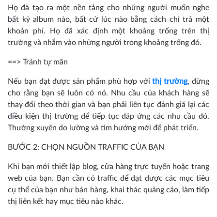
Họ đã tạo ra một nền tảng cho những người muốn nghe
bất kỳ album nào, bất cứ lúc nào bằng cách chỉ trả một
khoản phí. Họ đã xác định một khoảng trống trên thị
trường và nhắm vào những người trong khoảng trống đó.
==> Tránh tự mãn
Nếu bạn đạt được sản phẩm phù hợp với
thị trường
, đừng
cho rằng bạn sẽ luôn có nó. Nhu cầu của khách hàng sẽ
thay đổi theo thời gian và bạn phải liên tục đánh giá lại các
điều kiện thị trường để tiếp tục đáp ứng các nhu cầu đó.
Thường xuyên do lường và tìm hướng mới để phát triển.
BƯỚC 2: CHỌN NGUỒN TRAFFIC CỦA BẠN
Khi bạn mới thiết lập blog, cửa hàng trực tuyến hoặc trang
web của bạn. Bạn cần có traffic để đạt được các mục tiêu
cụ thể của bạn như bán hàng, khai thác quảng cáo, làm tiếp
thị liên kết hay mục tiêu nào khác.