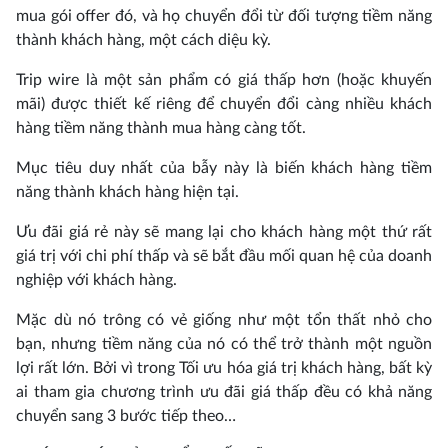
mua gói offer đó, và họ chuyển đổi từ đối tượng tiềm năng
thành khách hàng, một cách diệu kỳ.
Trip wire là một sản phẩm có giá thấp hơn (hoặc khuyến
mãi) được thiết kế riêng để chuyển đổi càng nhiều khách
hàng tiềm năng thành mua hàng càng tốt.
Mục tiêu duy nhất của bẫy này là biến khách hàng tiềm
năng thành khách hàng hiện tại.
Ưu đãi giá rẻ này sẽ mang lại cho khách hàng một thứ rất
giá trị với chi phí thấp và sẽ bắt đầu mối quan hệ của doanh
nghiệp với khách hàng.
Mặc dù nó trông có vẻ giống như một tổn thất nhỏ cho
bạn, nhưng tiềm năng của nó có thể trở thành một nguồn
lợi rất lớn. Bởi vì trong Tối ưu hóa giá trị khách hàng, bất kỳ
ai tham gia chương trình ưu đãi giá thấp đều có khả năng
chuyển sang 3 bước tiếp theo…