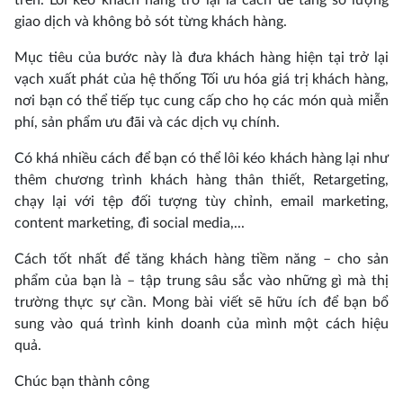
giao dịch và không bỏ sót từng khách hàng.
Mục tiêu của bước này là đưa khách hàng hiện tại trở lại
vạch xuất phát của hệ thống Tối ưu hóa giá trị khách hàng,
nơi bạn có thể tiếp tục cung cấp cho họ các món quà miễn
phí, sản phẩm ưu đãi và các dịch vụ chính.
Có khá nhiều cách để bạn có thể lôi kéo khách hàng lại như
thêm chương trình khách hàng thân thiết, Retargeting,
chạy lại với tệp đối tượng tùy chỉnh, email marketing,
content marketing, đi social media,...
Cách tốt nhất để tăng khách hàng tiềm năng – cho sản
phẩm của bạn là – tập trung sâu sắc vào những gì mà thị
trường thực sự cần. Mong bài viết sẽ hữu ích để bạn bổ
sung vào quá trình kinh doanh của mình một cách hiệu
quả.
Chúc bạn thành công