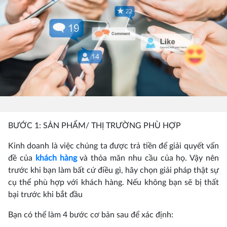
BƯỚC 1: SẢN PHẨM/ THỊ TRƯỜNG PHÙ HỢP
Kinh doanh là việc chúng ta được trả tiền để giải quyết vấn
đề của
khách hàng
và thỏa mãn nhu cầu của họ. Vậy nên
trước khi bạn làm bất cứ điều gì, hãy chọn giải pháp thật sự
cụ thể phù hợp với khách hàng. Nếu không bạn sẽ bị thất
bại trước khi bắt đầu
Bạn có thể làm 4 bước cơ bản sau để xác định: