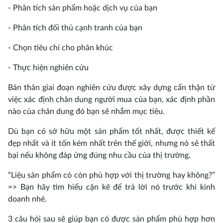
- Phân tích sản phẩm hoặc dịch vụ của bạn
- Phân tích đối thủ cạnh tranh của bạn
- Chọn tiêu chí cho phân khúc
- Thực hiện nghiên cứu
Bản thân giai đoạn nghiên cứu được xây dựng cẩn thận từ
việc xác định chân dung người mua của bạn, xác định phần
nào của chân dung đó bạn sẽ nhắm mục tiêu.
Dù bạn có sở hữu một sản phẩm tốt nhất, được thiết kế
đẹp nhất và ít tốn kém nhất trên thế giới, nhưng nó sẽ thất
bại nếu không đáp ứng đúng nhu cầu của thị trường.
“Liệu sản phẩm có còn phù hợp với thị trường hay không?”
=> Bạn hãy tìm hiểu cặn kẽ để trả lời nó trước khi kinh
doanh nhé.
3 câu hỏi sau sẽ giúp bạn có được sản phẩm phù hợp hơn