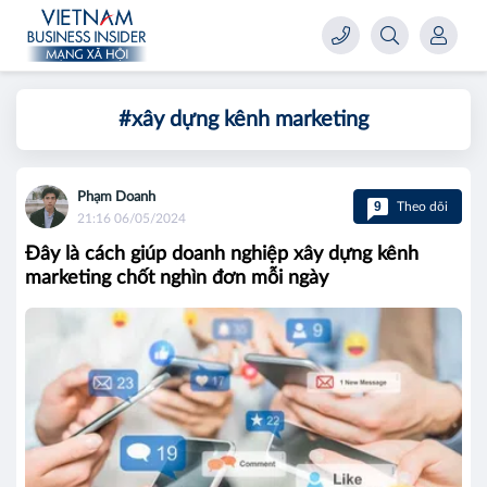
#xây dựng kênh marketing
Phạm Doanh
9
Theo dõi
21:16 06/05/2024
Đây là cách giúp doanh nghiệp xây dựng kênh
marketing chốt nghìn đơn mỗi ngày