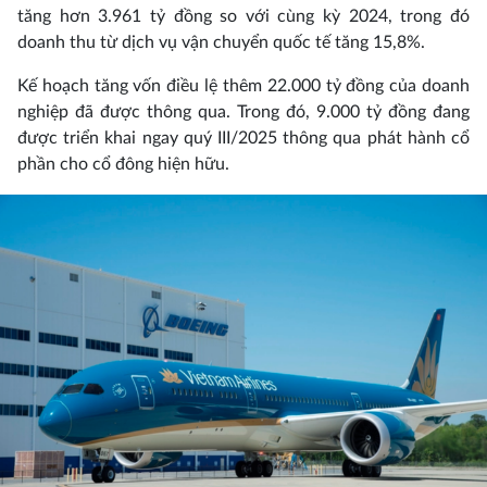
tăng hơn 3.961 tỷ đồng so với cùng kỳ 2024, trong đó
doanh thu từ dịch vụ vận chuyển quốc tế tăng 15,8%.
Kế hoạch tăng vốn điều lệ thêm 22.000 tỷ đồng của doanh
nghiệp đã được thông qua. Trong đó, 9.000 tỷ đồng đang
được triển khai ngay quý III/2025 thông qua phát hành cổ
phần cho cổ đông hiện hữu.