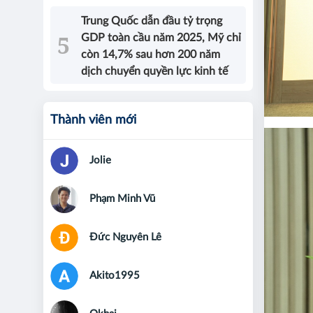
Trung Quốc dẫn đầu tỷ trọng
GDP toàn cầu năm 2025, Mỹ chỉ
còn 14,7% sau hơn 200 năm
dịch chuyển quyền lực kinh tế
Thành viên mới
Jolie
Phạm Minh Vũ
Đức Nguyên Lê
Akito1995