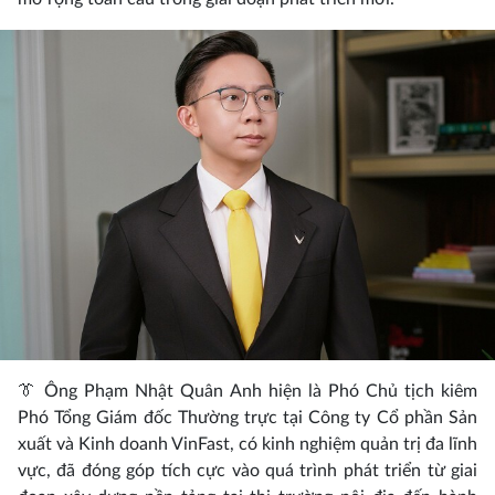
👔 Ông Phạm Nhật Quân Anh hiện là Phó Chủ tịch kiêm
Phó Tổng Giám đốc Thường trực tại Công ty Cổ phần Sản
xuất và Kinh doanh VinFast, có kinh nghiệm quản trị đa lĩnh
vực, đã đóng góp tích cực vào quá trình phát triển từ giai