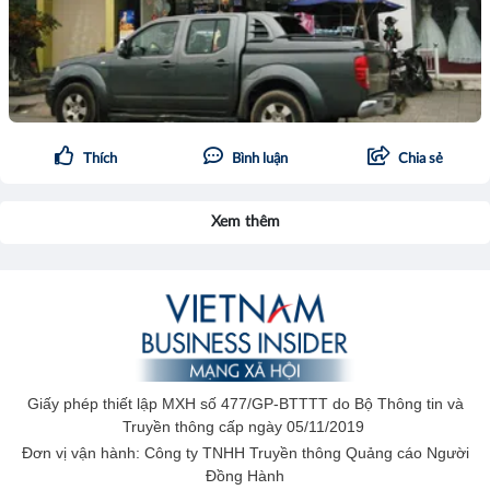
Thích
Bình luận
Chia sẻ
Xem thêm
Giấy phép thiết lập MXH số 477/GP-BTTTT do Bộ Thông tin và
Truyền thông cấp ngày 05/11/2019
Đơn vị vận hành: Công ty TNHH Truyền thông Quảng cáo Người
Đồng Hành