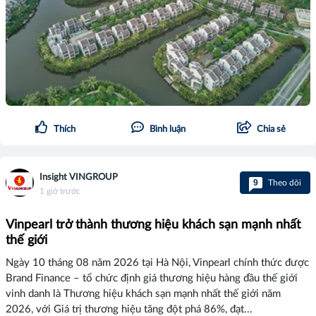
Thích
Bình luận
Chia sẻ
Insight VINGROUP
9
Theo dõi
1 giờ trước
Vinpearl trở thành thương hiệu khách sạn mạnh nhất
thế giới
Ngày 10 tháng 08 năm 2026 tại Hà Nội, Vinpearl chính thức được
Brand Finance – tổ chức định giá thương hiệu hàng đầu thế giới
vinh danh là Thương hiệu khách sạn mạnh nhất thế giới năm
2026, với Giá trị thương hiệu tăng đột phá 86%, đạt...