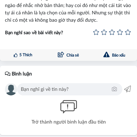
ngào để nhắc nhở bản thân; hay coi đó như một cái tát vào
tự ái cá nhân là lựa chọn của mỗi người. Nhưng sự thật thì
chỉ có một và không bao giờ thay đổi được.
Bạn nghĩ sao về bài viết này?
5
Thích
Chia sẻ
Báo xấu
Bình luận
Trở thành người bình luận đầu tiên