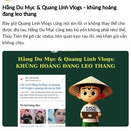
Hằng Du Mục & Quang Linh Vlogs - khủng hoảng
đang leo thang
Bây giờ Quang Linh Vlogs cũng nói xin lỗi vì không thay thế cho
được đĩa rau, Hằng Du Mục cũng bảo hũ yến không phải như thế,
Thùy Tiên thì gỡ các status liên quan kẹo rau rồi, mà khán giả vẫn
không chịu.