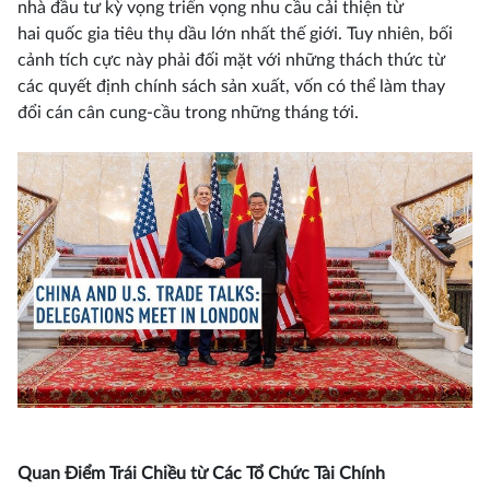
nhà đầu tư kỳ vọng triển vọng nhu cầu cải thiện từ
hai quốc gia tiêu thụ dầu lớn nhất thế giới. Tuy nhiên, bối
cảnh tích cực này phải đối mặt với những thách thức từ
các quyết định chính sách sản xuất, vốn có thể làm thay
đổi cán cân cung-cầu trong những tháng tới.
Quan Điểm Trái Chiều từ Các Tổ Chức Tài Chính