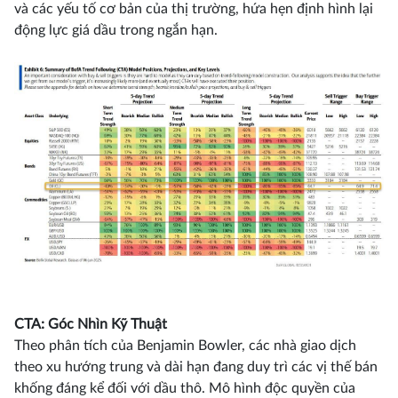
và các yếu tố cơ bản của thị trường, hứa hẹn định hình lại
động lực giá dầu trong ngắn hạn.
CTA: Góc Nhìn Kỹ Thuật
Theo phân tích của Benjamin Bowler, các nhà giao dịch
theo xu hướng trung và dài hạn đang duy trì các vị thế bán
khống đáng kể đối với dầu thô. Mô hình độc quyền của