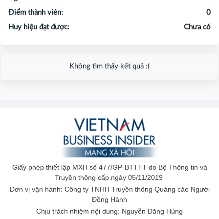
Điểm thành viên:
0
Huy hiệu đạt được:
Chưa có
Không tìm thấy kết quả :(
Giấy phép thiết lập MXH số 477/GP-BTTTT do Bộ Thông tin và
Truyền thông cấp ngày 05/11/2019
Đơn vị vận hành: Công ty TNHH Truyền thông Quảng cáo Người
Đồng Hành
Chịu trách nhiệm nội dung: Nguyễn Đăng Hùng