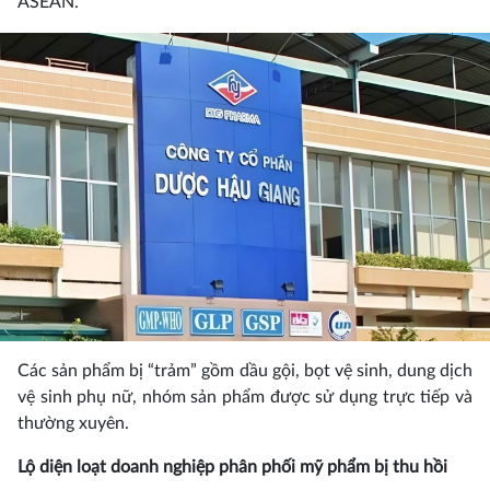
ASEAN.
Các sản phẩm bị “trảm” gồm dầu gội, bọt vệ sinh, dung dịch
vệ sinh phụ nữ, nhóm sản phẩm được sử dụng trực tiếp và
thường xuyên.
Lộ diện loạt doanh nghiệp phân phối mỹ phẩm bị thu hồi