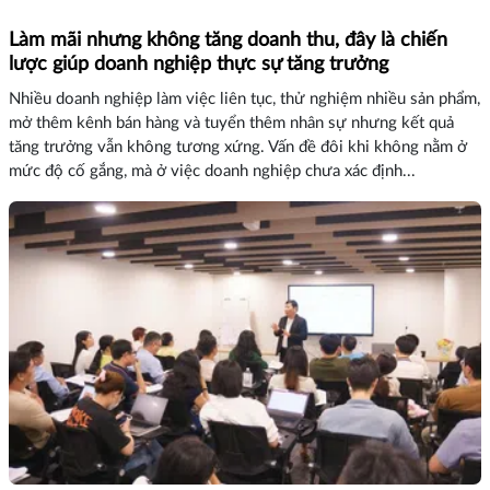
Làm mãi nhưng không tăng doanh thu, đây là chiến
lược giúp doanh nghiệp thực sự tăng trưởng
Nhiều doanh nghiệp làm việc liên tục, thử nghiệm nhiều sản phẩm,
mở thêm kênh bán hàng và tuyển thêm nhân sự nhưng kết quả
tăng trưởng vẫn không tương xứng. Vấn đề đôi khi không nằm ở
mức độ cố gắng, mà ở việc doanh nghiệp chưa xác định...