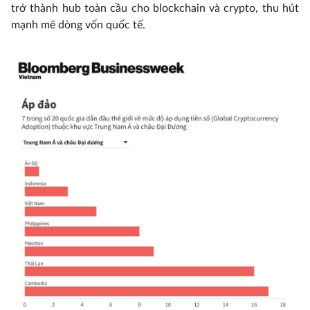
trở thành hub toàn cầu cho blockchain và crypto, thu hút
mạnh mẽ dòng vốn quốc tế.