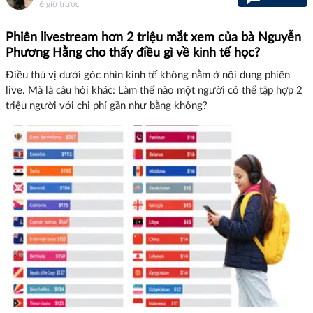
6 giờ trước
Phiên livestream hơn 2 triệu mắt xem của bà Nguyễn
Phương Hằng cho thấy điều gì về kinh tế học?
Điều thú vị dưới góc nhìn kinh tế không nằm ở nội dung phiên
live. Mà là câu hỏi khác: Làm thế nào một người có thể tập hợp 2
triệu người với chi phí gần như bằng không?