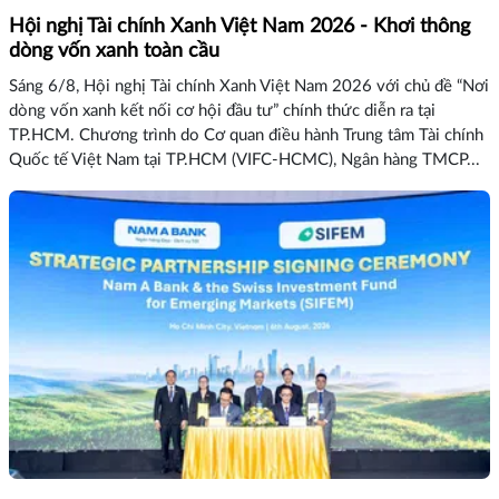
Hội nghị Tài chính Xanh Việt Nam 2026 - Khơi thông
dòng vốn xanh toàn cầu
Sáng 6/8, Hội nghị Tài chính Xanh Việt Nam 2026 với chủ đề “Nơi
dòng vốn xanh kết nối cơ hội đầu tư” chính thức diễn ra tại
TP.HCM. Chương trình do Cơ quan điều hành Trung tâm Tài chính
Quốc tế Việt Nam tại TP.HCM (VIFC-HCMC), Ngân hàng TMCP...