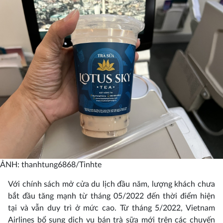
ẢNH: thanhtung6868/Tinhte
Với chính sách mở cửa du lịch đầu năm, lượng khách chưa
bắt đầu tăng mạnh từ tháng 05/2022 đến thời điểm hiện
tại và vẫn duy trì ở mức cao. Từ tháng 5/2022, Vietnam
Airlines bổ sung dịch vụ bán trà sữa mới trên các chuyến