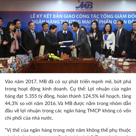
Vào năm 2017, MB đã có sự phát triển mạnh mẽ, bứt phá
trong hoạt động kinh doanh. Cụ thể: Lợi nhuận của ngân
hàng đạt 5.355 tỷ đồng, hoàn thành 124,5% kế hoạch, tăng
44,3% so với năm 2016. Và MB được nằm trong nhóm dẫn
đầu về lợi nhuận trong các ngân hàng TMCP không có vốn
chi phối của nhà nước.
"Vị thế của ngân hàng trong một năm không thể phụ thuộc