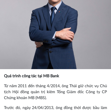
Quá trình công tác tại MB Bank
Từ năm 2011 đến tháng 4/2014, ông Thái giữ chức vụ Chủ
tịch Hội đồng quản trị kiêm Tổng Giám đốc Công ty CP
Chứng khoán MB (MBS).
Trước đó, ngày 24/04/2013, ông đồng thời được bầu làm