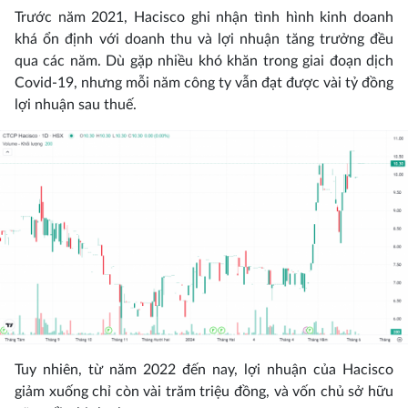
Trước năm 2021, Hacisco ghi nhận tình hình kinh doanh
khá ổn định với doanh thu và lợi nhuận tăng trưởng đều
qua các năm. Dù gặp nhiều khó khăn trong giai đoạn dịch
Covid-19, nhưng mỗi năm công ty vẫn đạt được vài tỷ đồng
lợi nhuận sau thuế.
Tuy nhiên, từ năm 2022 đến nay, lợi nhuận của Hacisco
giảm xuống chỉ còn vài trăm triệu đồng, và vốn chủ sở hữu