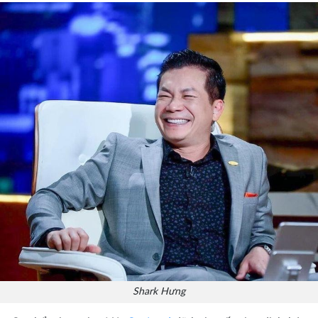
Shark Hưng