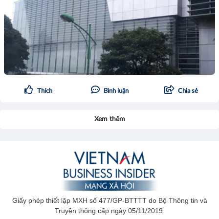
Thích
Bình luận
Chia sẻ
Xem thêm
Giấy phép thiết lập MXH số 477/GP-BTTTT do Bộ Thông tin và
Truyền thông cấp ngày 05/11/2019