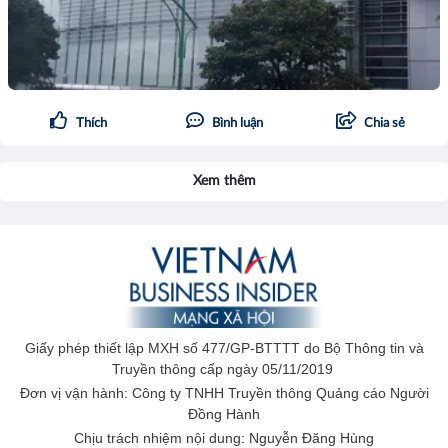
Thích
Bình luận
Chia sẻ
Xem thêm
Giấy phép thiết lập MXH số 477/GP-BTTTT do Bộ Thông tin và
Truyền thông cấp ngày 05/11/2019
Đơn vị vận hành: Công ty TNHH Truyền thông Quảng cáo Người
Đồng Hành
Chịu trách nhiệm nội dung: Nguyễn Đăng Hùng