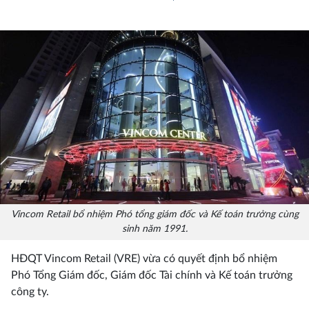
Vincom Retail bổ nhiệm Phó tổng giám đốc và Kế toán trưởng cùng
sinh năm 1991.
HĐQT Vincom Retail (VRE) vừa có quyết định bổ nhiệm
Phó Tổng Giám đốc, Giám đốc Tài chính và Kế toán trưởng
công ty.