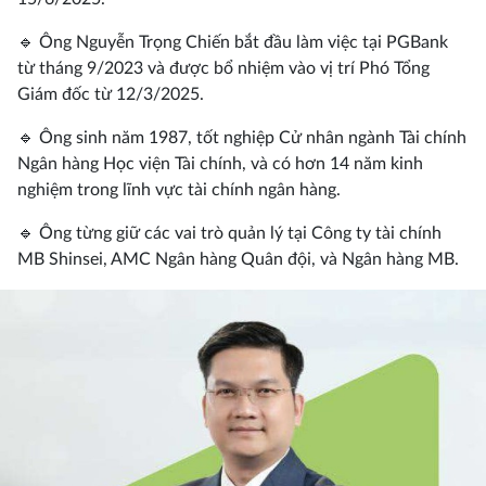
🔹 Ông Nguyễn Trọng Chiến bắt đầu làm việc tại PGBank
từ tháng 9/2023 và được bổ nhiệm vào vị trí Phó Tổng
Giám đốc từ 12/3/2025.
🔹 Ông sinh năm 1987, tốt nghiệp Cử nhân ngành Tài chính
Ngân hàng Học viện Tài chính, và có hơn 14 năm kinh
nghiệm trong lĩnh vực tài chính ngân hàng.
🔹 Ông từng giữ các vai trò quản lý tại Công ty tài chính
MB Shinsei, AMC Ngân hàng Quân đội, và Ngân hàng MB.