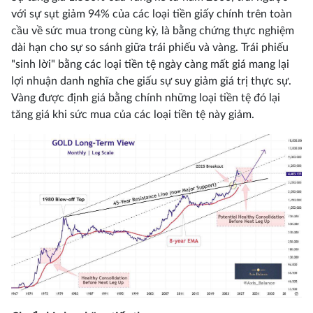
với sự sụt giảm 94% của các loại tiền giấy chính trên toàn
cầu về sức mua trong cùng kỳ, là bằng chứng thực nghiệm
dài hạn cho sự so sánh giữa trái phiếu và vàng. Trái phiếu
"sinh lời" bằng các loại tiền tệ ngày càng mất giá mang lại
lợi nhuận danh nghĩa che giấu sự suy giảm giá trị thực sự.
Vàng được định giá bằng chính những loại tiền tệ đó lại
tăng giá khi sức mua của các loại tiền tệ này giảm.