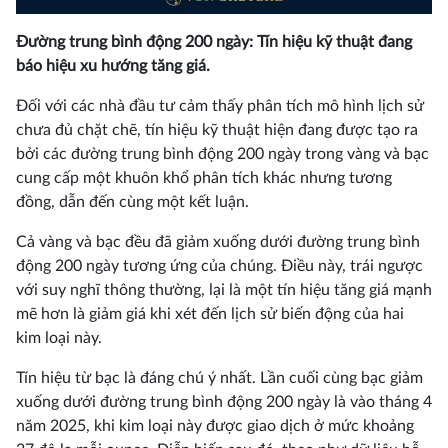
Đường trung bình động 200 ngày: Tín hiệu kỹ thuật đang
báo hiệu xu hướng tăng giá.
Đối với các nhà đầu tư cảm thấy phân tích mô hình lịch sử
chưa đủ chặt chẽ, tín hiệu kỹ thuật hiện đang được tạo ra
bởi các đường trung bình động 200 ngày trong vàng và bạc
cung cấp một khuôn khổ phân tích khác nhưng tương
đồng, dẫn đến cùng một kết luận.
Cả vàng và bạc đều đã giảm xuống dưới đường trung bình
động 200 ngày tương ứng của chúng. Điều này, trái ngược
với suy nghĩ thông thường, lại là một tín hiệu tăng giá mạnh
mẽ hơn là giảm giá khi xét đến lịch sử biến động của hai
kim loại này.
Tín hiệu từ bạc là đáng chú ý nhất. Lần cuối cùng bạc giảm
xuống dưới đường trung bình động 200 ngày là vào tháng 4
năm 2025, khi kim loại này được giao dịch ở mức khoảng