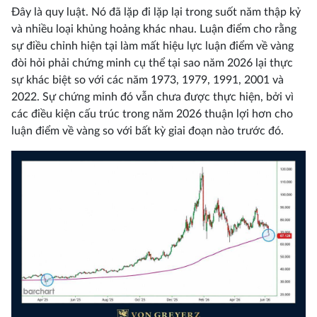
Đây là quy luật. Nó đã lặp đi lặp lại trong suốt năm thập kỷ
và nhiều loại khủng hoảng khác nhau. Luận điểm cho rằng
sự điều chỉnh hiện tại làm mất hiệu lực luận điểm về vàng
đòi hỏi phải chứng minh cụ thể tại sao năm 2026 lại thực
sự khác biệt so với các năm 1973, 1979, 1991, 2001 và
2022. Sự chứng minh đó vẫn chưa được thực hiện, bởi vì
các điều kiện cấu trúc trong năm 2026 thuận lợi hơn cho
luận điểm về vàng so với bất kỳ giai đoạn nào trước đó.