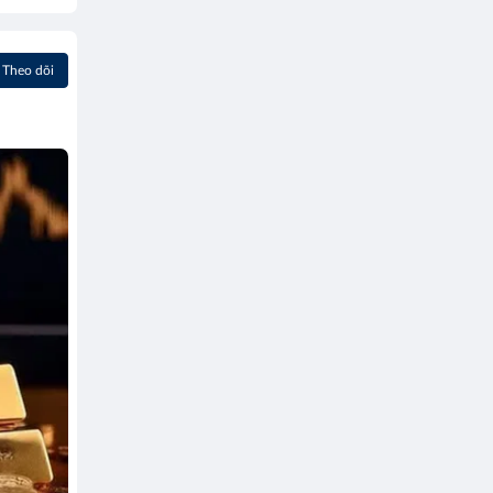
Theo dõi