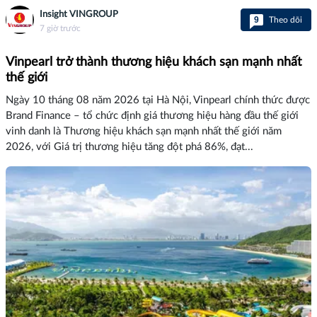
Insight VINGROUP
9
Theo dõi
7 giờ trước
Vinpearl trở thành thương hiệu khách sạn mạnh nhất
thế giới
Ngày 10 tháng 08 năm 2026 tại Hà Nội, Vinpearl chính thức được
Brand Finance – tổ chức định giá thương hiệu hàng đầu thế giới
vinh danh là Thương hiệu khách sạn mạnh nhất thế giới năm
2026, với Giá trị thương hiệu tăng đột phá 86%, đạt...