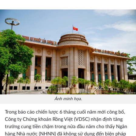
Ảnh minh họa.
Trong báo cáo chiến lược 6 tháng cuối năm mới công bố,
Công ty Chứng khoán Rồng Việt (VDSC) nhận định tăng
trưởng cung tiền chậm trong nửa đầu năm cho thấy Ngân
hàng Nhà nước (NHNN) đã không sử dụng đến biện pháp