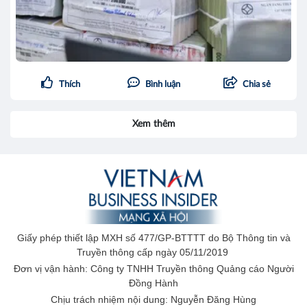
Thích
Bình luận
Chia sẻ
Xem thêm
Giấy phép thiết lập MXH số 477/GP-BTTTT do Bộ Thông tin và
Truyền thông cấp ngày 05/11/2019
Đơn vị vận hành: Công ty TNHH Truyền thông Quảng cáo Người
Đồng Hành
Chịu trách nhiệm nội dung: Nguyễn Đăng Hùng