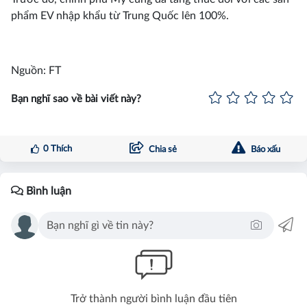
phẩm EV nhập khẩu từ Trung Quốc lên 100%.
Nguồn: FT
Bạn nghĩ sao về bài viết này?
0
Thích
Chia sẻ
Báo xấu
Bình luận
Trở thành người bình luận đầu tiên