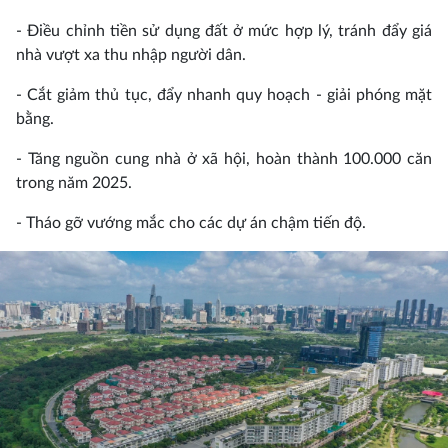
- Điều chỉnh tiền sử dụng đất ở mức hợp lý, tránh đẩy giá
nhà vượt xa thu nhập người dân.
- Cắt giảm thủ tục, đẩy nhanh quy hoạch - giải phóng mặt
bằng.
- Tăng nguồn cung nhà ở xã hội, hoàn thành 100.000 căn
trong năm 2025.
- Tháo gỡ vướng mắc cho các dự án chậm tiến độ.