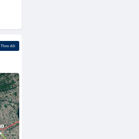
Theo dõi