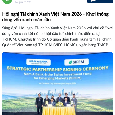
16 giờ trước
Hội nghị Tài chính Xanh Việt Nam 2026 - Khơi thông
dòng vốn xanh toàn cầu
Sáng 6/8, Hội nghị Tài chính Xanh Việt Nam 2026 với chủ đề “Nơi
dòng vốn xanh kết nối cơ hội đầu tư” chính thức diễn ra tại
TP.HCM. Chương trình do Cơ quan điều hành Trung tâm Tài chính
Quốc tế Việt Nam tại TP.HCM (VIFC-HCMC), Ngân hàng TMCP...