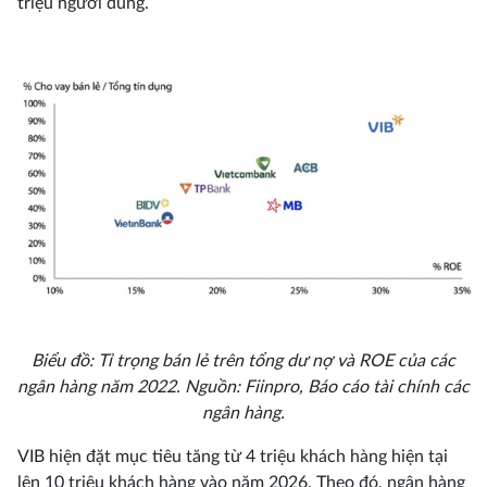
triệu người dùng.
Biểu đồ: Tỉ trọng bán lẻ trên tổng dư nợ và ROE của các
ngân hàng năm 2022. Nguồn: Fiinpro, Báo cáo tài chính các
ngân hàng.
VIB hiện đặt mục tiêu tăng từ 4 triệu khách hàng hiện tại
lên 10 triệu khách hàng vào năm 2026. Theo đó, ngân hàng