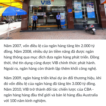
Năm 2007, vốn điều lệ của ngân hàng tăng lên 2.000 tỷ
đồng. Năm 2008, nhiều dự án tiềm năng đã được ngân
hàng thông qua mục đích đưa ngân hàng phát triển. Đồng
thời, thẻ tín dụng cũng được VIB chính thức phát hành.
Ngoài ra, ngân hàng còn thành lập thêm khối công nghệ.
Năm 2009, ngân hàng triển khai dự án đổi thương hiệu, khi
đó vốn điều lệ của ngân hàng đã tăng lên 3.000 tỷ đồng.
Năm 2010, VIB trở thành đối tác chiến lược của CBA -
ngân hàng hàng đầu thế giới và bán lẻ hàng đầu Australia
với 100 năm kinh nghiệm.