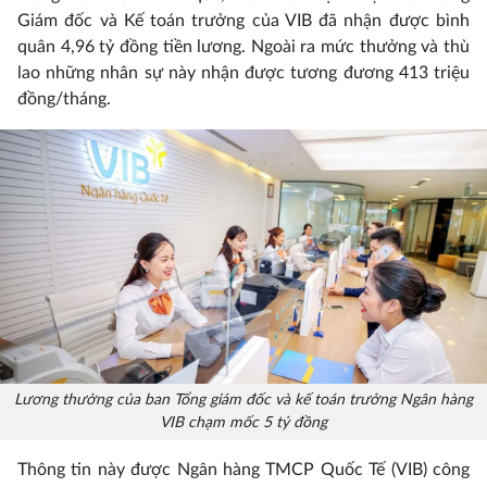
Giám đốc và Kế toán trưởng của VIB đã nhận được bình
quân 4,96 tỷ đồng tiền lương. Ngoài ra mức thưởng và thù
lao những nhân sự này nhận được tương đương 413 triệu
đồng/tháng.
Lương thưởng của ban Tổng giám đốc và kế toán trưởng Ngân hàng
VIB chạm mốc 5 tỷ đồng
Thông tin này được Ngân hàng TMCP Quốc Tế (VIB) công