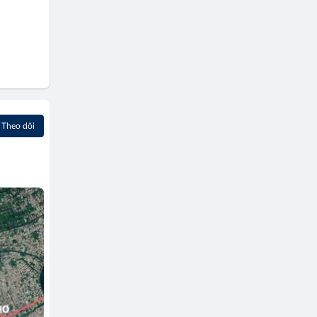
Theo dõi