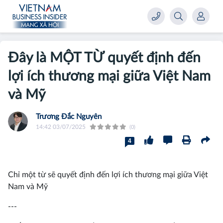
Đây là MỘT TỪ quyết định đến
lợi ích thương mại giữa Việt Nam
và Mỹ
Trương Đắc Nguyên
14:42 03/07/2025
(0)
4
Chỉ một từ sẽ quyết định đến lợi ích thương mại giữa Việt
Nam và Mỹ
---