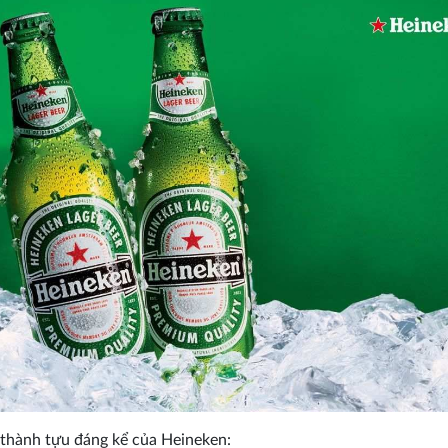
thành tựu đáng kể của Heineken: