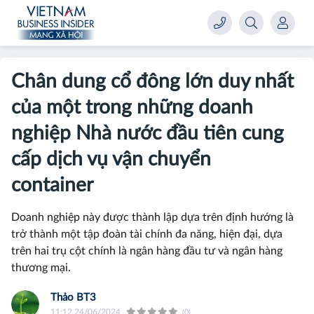
Chân dung cổ đông lớn duy nhất
của một trong những doanh
nghiệp Nhà nước đầu tiên cung
cấp dịch vụ vận chuyển
container
Doanh nghiệp này được thành lập dựa trên định hướng là
trở thành một tập đoàn tài chính đa năng, hiện đại, dựa
trên hai trụ cột chính là ngân hàng đầu tư và ngân hàng
thương mại.
Thảo BT3
11:12 24/06/2024
(0)