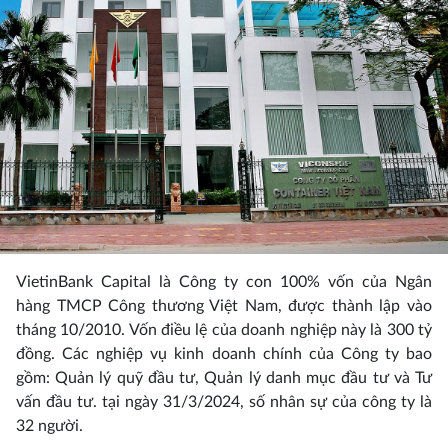
VietinBank Capital là Công ty con 100% vốn của Ngân
hàng TMCP Công thương Việt Nam, được thành lập vào
tháng 10/2010. Vốn điều lệ của doanh nghiệp này là 300 tỷ
đồng. Các nghiệp vụ kinh doanh chính của Công ty bao
gồm: Quản lý quỹ đầu tư, Quản lý danh mục đầu tư và Tư
vấn đầu tư. tại ngày 31/3/2024, số nhân sự của công ty là
32 người.