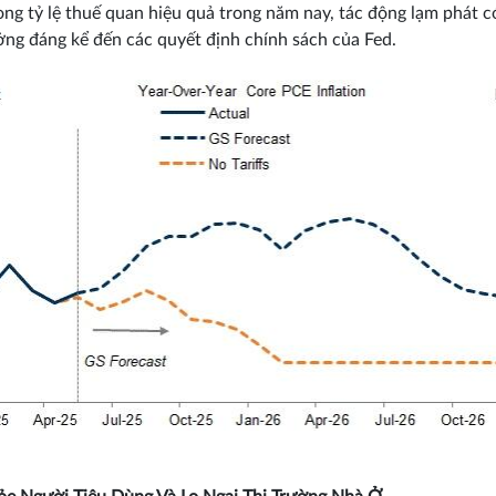
ong tỷ lệ thuế quan hiệu quả trong năm nay, tác động lạm phát c
ng đáng kể đến các quyết định chính sách của Fed.