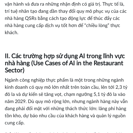
vận hành và đưa ra những nhận định có giá trị. Thực tế là,
trí tuệ nhân tạo đang dần thay đổi quy mô phục vụ của các
nhà hàng QSRs bằng cách tạo động lực để thúc đẩy các
nhà hàng cung cấp dịch vụ tốt hơn để “chiều lòng” thực
khách.
II. Các trường hợp sử dụng AI trong lĩnh vực
nhà hàng (Use Cases of AI in the Restaurant
Sector)
Ngành công nghiệp thực phẩm là một trong những ngành
kinh doanh có quy mô lớn nhất trên toàn cầu, lên tới 2,3 tỷ
đô la và dự kiến sẽ tăng vọt, chạm ngưỡng 5,1 tỷ đô la vào
năm 2029. Dù quy mô rộng lớn, nhưng ngành hàng này vẫn
đang phải đối mặt với những thách thức lớn: lãng phí hàng
tồn kho, dự báo nhu cầu của khách hàng và quản lý nguồn
cung cấp.