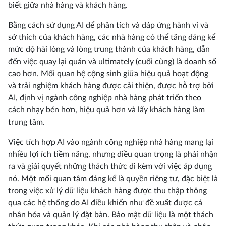
biết giữa nhà hàng và khách hàng.
Bằng cách sử dụng AI để phân tích và đáp ứng hành vi và
sở thích của khách hàng, các nhà hàng có thể tăng đáng kể
mức độ hài lòng và lòng trung thành của khách hàng, dẫn
đến việc quay lại quán và ultimately (cuối cùng) là doanh số
cao hơn. Mối quan hệ cộng sinh giữa hiệu quả hoạt động
và trải nghiệm khách hàng được cải thiện, được hỗ trợ bởi
AI, định vị ngành công nghiệp nhà hàng phát triển theo
cách nhạy bén hơn, hiệu quả hơn và lấy khách hàng làm
trung tâm.
Việc tích hợp AI vào ngành công nghiệp nhà hàng mang lại
nhiều lợi ích tiềm năng, nhưng điều quan trọng là phải nhận
ra và giải quyết những thách thức đi kèm với việc áp dụng
nó. Một mối quan tâm đáng kể là quyền riêng tư, đặc biệt là
trong việc xử lý dữ liệu khách hàng được thu thập thông
qua các hệ thống do AI điều khiển như đề xuất được cá
nhân hóa và quản lý đặt bàn. Bảo mật dữ liệu là một thách