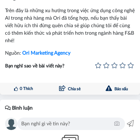
Trên đây là những xu hướng trong việc ứng dụng công nghệ
AI trong nhà hàng mà Ori đã tổng hợp, nếu bạn thấy bài
viết hữu ích thì đừng quên chia sẻ giúp chúng tôi để cùng
có thêm kiến thức và phát triển hơn trong ngành hàng F&B
nhé!
Nguồn:
Ori Marketing Agency
Bạn nghĩ sao về bài viết này?
0
Thích
Chia sẻ
Báo xấu
Bình luận