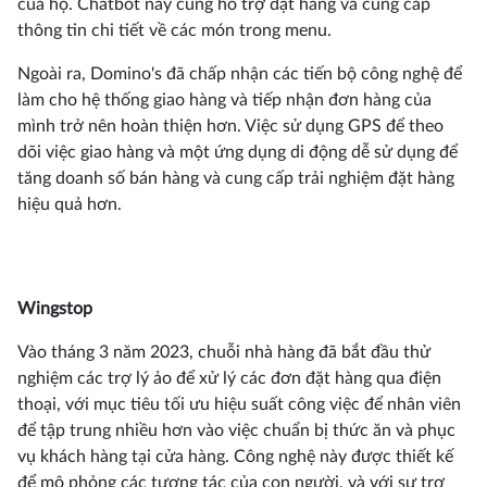
của họ. Chatbot này cũng hỗ trợ đặt hàng và cung cấp
thông tin chi tiết về các món trong menu.
Ngoài ra, Domino's đã chấp nhận các tiến bộ công nghệ để
làm cho hệ thống giao hàng và tiếp nhận đơn hàng của
mình trở nên hoàn thiện hơn. Việc sử dụng GPS để theo
dõi việc giao hàng và một ứng dụng di động dễ sử dụng để
tăng doanh số bán hàng và cung cấp trải nghiệm đặt hàng
hiệu quả hơn.
Wingstop
Vào tháng 3 năm 2023, chuỗi nhà hàng đã bắt đầu thử
nghiệm các trợ lý ảo để xử lý các đơn đặt hàng qua điện
thoại, với mục tiêu tối ưu hiệu suất công việc để nhân viên
để tập trung nhiều hơn vào việc chuẩn bị thức ăn và phục
vụ khách hàng tại cửa hàng. Công nghệ này được thiết kế
để mô phỏng các tương tác của con người, và với sự trợ