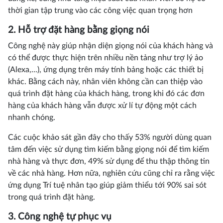
thời gian tập trung vào các công việc quan trọng hơn
2. Hỗ trợ đặt hàng bằng giọng nói
Công nghệ này giúp nhận diện giọng nói của khách hàng và
có thể được thực hiện trên nhiều nền tảng như trợ lý ảo
(Alexa,...), ứng dụng trên máy tính bảng hoặc các thiết bị
khác. Bằng cách này, nhân viên không cần can thiệp vào
quá trình đặt hàng của khách hàng, trong khi đó các đơn
hàng của khách hàng vẫn được xử lí tự động một cách
nhanh chóng.
Các cuộc khảo sát gần đây cho thấy 53% người dùng quan
tâm đến việc sử dụng tìm kiếm bằng giọng nói để tìm kiếm
nhà hàng và thực đơn, 49% sử dụng để thu thập thông tin
về các nhà hàng. Hơn nữa, nghiên cứu cũng chỉ ra rằng việc
ứng dụng Trí tuệ nhân tạo giúp giảm thiểu tới 90% sai sót
trong quá trình đặt hàng.
3. Công nghệ tự phục vụ