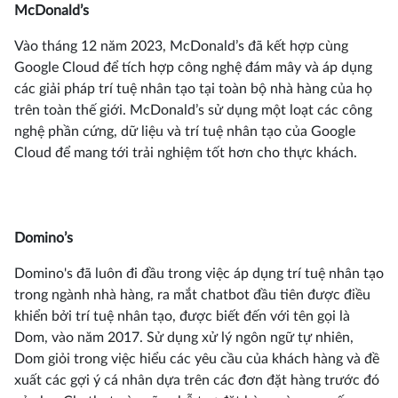
McDonald’s
Vào tháng 12 năm 2023, McDonald’s đã kết hợp cùng
Google Cloud để tích hợp công nghệ đám mây và áp dụng
các giải pháp trí tuệ nhân tạo tại toàn bộ nhà hàng của họ
trên toàn thế giới. McDonald’s sử dụng một loạt các công
nghệ phần cứng, dữ liệu và trí tuệ nhân tạo của Google
Cloud để mang tới trải nghiệm tốt hơn cho thực khách.
Domino’s
Domino's đã luôn đi đầu trong việc áp dụng trí tuệ nhân tạo
trong ngành nhà hàng, ra mắt chatbot đầu tiên được điều
khiển bởi trí tuệ nhân tạo, được biết đến với tên gọi là
Dom, vào năm 2017. Sử dụng xử lý ngôn ngữ tự nhiên,
Dom giỏi trong việc hiểu các yêu cầu của khách hàng và đề
xuất các gợi ý cá nhân dựa trên các đơn đặt hàng trước đó