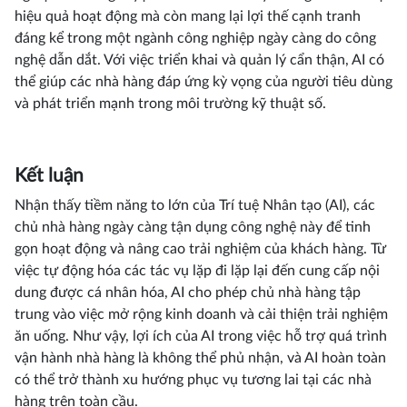
hiệu quả hoạt động mà còn mang lại lợi thế cạnh tranh
đáng kể trong một ngành công nghiệp ngày càng do công
nghệ dẫn dắt. Với việc triển khai và quản lý cẩn thận, AI có
thể giúp các nhà hàng đáp ứng kỳ vọng của người tiêu dùng
và phát triển mạnh trong môi trường kỹ thuật số.
Kết luận
Nhận thấy tiềm năng to lớn của Trí tuệ Nhân tạo (AI), các
chủ nhà hàng ngày càng tận dụng công nghệ này để tinh
gọn hoạt động và nâng cao trải nghiệm của khách hàng. Từ
việc tự động hóa các tác vụ lặp đi lặp lại đến cung cấp nội
dung được cá nhân hóa, AI cho phép chủ nhà hàng tập
trung vào việc mở rộng kinh doanh và cải thiện trải nghiệm
ăn uống. Như vậy, lợi ích của AI trong việc hỗ trợ quá trình
vận hành nhà hàng là không thể phủ nhận, và AI hoàn toàn
có thể trở thành xu hướng phục vụ tương lai tại các nhà
hàng trên toàn cầu.