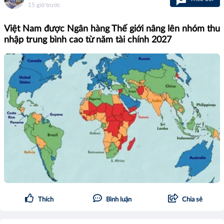
15 giờ trước
Việt Nam được Ngân hàng Thế giới nâng lên nhóm thu
nhập trung bình cao từ năm tài chính 2027
Thích
Bình luận
Chia sẻ