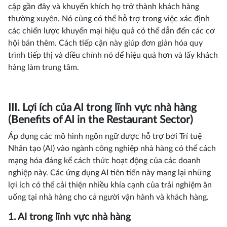
cập gần đây và khuyến khích họ trở thành khách hàng
thường xuyên. Nó cũng có thể hỗ trợ trong việc xác định
các chiến lược khuyến mại hiệu quả có thể dẫn đến các cơ
hội bán thêm. Cách tiếp cận này giúp đơn giản hóa quy
trình tiếp thị và điều chỉnh nó để hiệu quả hơn và lấy khách
hàng làm trung tâm.
III. Lợi ích của AI trong lĩnh vực nhà hàng
(Benefits of AI in the Restaurant Sector)
Áp dụng các mô hình ngôn ngữ được hỗ trợ bởi Trí tuệ
Nhân tạo (AI) vào ngành công nghiệp nhà hàng có thể cách
mạng hóa đáng kể cách thức hoạt động của các doanh
nghiệp này. Các ứng dụng AI tiên tiến này mang lại những
lợi ích có thể cải thiện nhiều khía cạnh của trải nghiệm ăn
uống tại nhà hàng cho cả người vận hành và khách hàng.
1. AI trong lĩnh vực nhà hàng