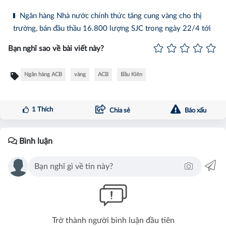
Ngân hàng Nhà nước chính thức tăng cung vàng cho thị
trường, bán đầu thầu 16.800 lượng SJC trong ngày 22/4 tới
Bạn nghĩ sao về bài viết này?
Ngân hàng ACB
vàng
ACB
Bầu Kiên
1
Thích
Chia sẻ
Báo xấu
Bình luận
Trở thành người bình luận đầu tiên