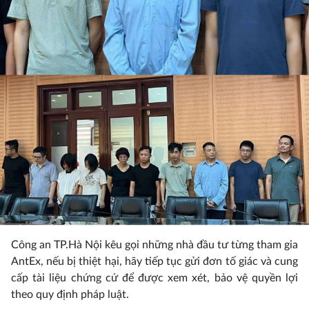
Công an TP.Hà Nội kêu gọi những nhà đầu tư từng tham gia
AntEx, nếu bị thiệt hại, hãy tiếp tục gửi đơn tố giác và cung
cấp tài liệu chứng cứ để được xem xét, bảo vệ quyền lợi
theo quy định pháp luật.