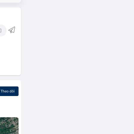
Theo dõi