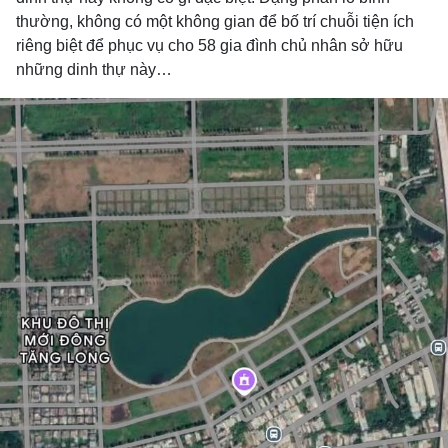
thường, không có một không gian để bố trí chuỗi tiện ích
riêng biệt để phục vụ cho 58 gia đình chủ nhân sở hữu
những dinh thự này…