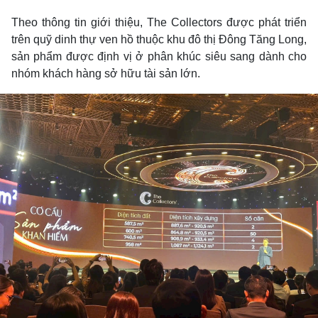
Theo thông tin giới thiệu, The Collectors được phát triển
trên quỹ dinh thự ven hồ thuộc khu đô thị Đông Tăng Long,
sản phẩm được định vị ở phân khúc siêu sang dành cho
nhóm khách hàng sở hữu tài sản lớn.