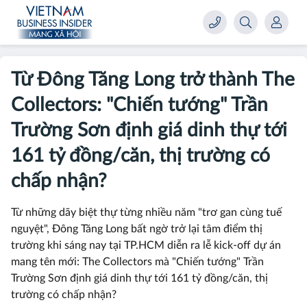
Từ Đông Tăng Long trở thành The
Collectors: "Chiến tướng" Trần
Trường Sơn định giá dinh thự tới
161 tỷ đồng/căn, thị trường có
chấp nhận?
Từ những dãy biệt thự từng nhiều năm "trơ gan cùng tuế
nguyệt", Đông Tăng Long bất ngờ trở lại tâm điểm thị
trường khi sáng nay tại TP.HCM diễn ra lễ kick-off dự án
mang tên mới: The Collectors mà "Chiến tướng" Trần
Trường Sơn định giá dinh thự tới 161 tỷ đồng/căn, thị
trường có chấp nhận?