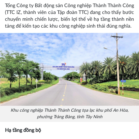
Tổng Công ty Bất động sản Công nghiệp Thành Thành Công
(TTC IZ, thành viên của Tập đoàn TTC) đang cho thấy bước
chuyển mình chiến lược, biến lợi thế về hạ tầng thành nền
tảng để kiến tạo các khu công nghiệp sinh thái đúng nghĩa.
Khu công nghiệp Thành Thành Công tọa lạc khu phố An Hòa,
phường Trảng Bàng, tỉnh Tây Ninh
Hạ tầng đồng bộ