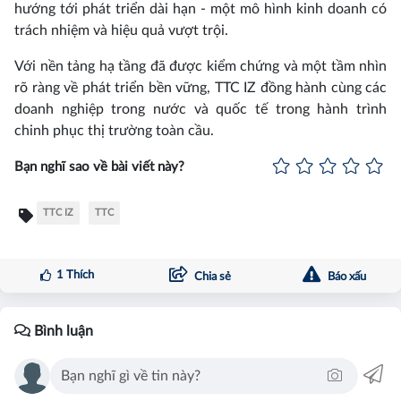
hướng tới phát triển dài hạn - một mô hình kinh doanh có
trách nhiệm và hiệu quả vượt trội.
Với nền tảng hạ tầng đã được kiểm chứng và một tầm nhìn
rõ ràng về phát triển bền vững, TTC IZ đồng hành cùng các
doanh nghiệp trong nước và quốc tế trong hành trình
chinh phục thị trường toàn cầu.
Bạn nghĩ sao về bài viết này?
TTC IZ
TTC
1
Thích
Chia sẻ
Báo xấu
Bình luận