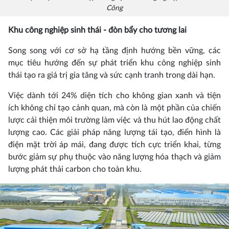
Công
Khu công nghiệp sinh thái - đòn bẩy cho tương lai
Song song với cơ sở hạ tầng định hướng bền vững, các
mục tiêu hướng đến sự phát triển khu công nghiệp sinh
thái tạo ra giá trị gia tăng và sức cạnh tranh trong dài hạn.
Việc dành tới 24% diện tích cho không gian xanh và tiện
ích không chỉ tạo cảnh quan, mà còn là một phần của chiến
lược cải thiện môi trường làm việc và thu hút lao động chất
lượng cao. Các giải pháp năng lượng tái tạo, điển hình là
điện mặt trời áp mái, đang được tích cực triển khai, từng
bước giảm sự phụ thuộc vào năng lượng hóa thạch và giảm
lượng phát thải carbon cho toàn khu.