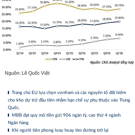
Nguồn: Lê Quốc Việt
Trang chủ EU lựa chọn vonfram và các nguyên tố đất hiếm
cho kho dự trữ đầu tiên nhằm hạn chế sự phụ thuộc vào Trung
Quốc.
MBB đạt quy mô tiền gửi 906 ngàn tỷ, cao thứ 4 ngành
Ngân hàng
Khi người tiên phong loay hoay tìm đường trở lại