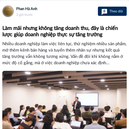
Phan Hà Anh
0
Theo dõi
3 giờ trước
Làm mãi nhưng không tăng doanh thu, đây là chiến
lược giúp doanh nghiệp thực sự tăng trưởng
Nhiều doanh nghiệp làm việc liên tục, thử nghiệm nhiều sản phẩm,
mở thêm kênh bán hàng và tuyển thêm nhân sự nhưng kết quả
tăng trưởng vẫn không tương xứng. Vấn đề đôi khi không nằm ở
mức độ cố gắng, mà ở việc doanh nghiệp chưa xác định...