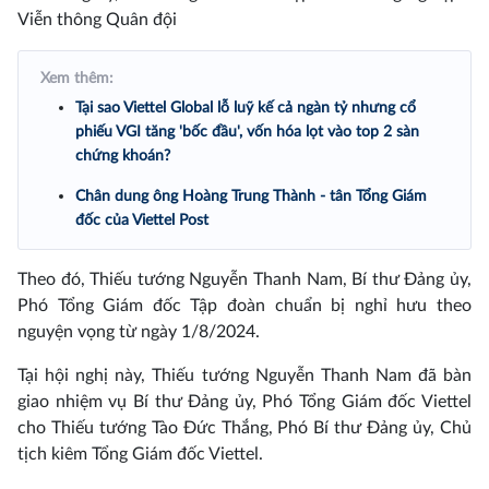
Viễn thông Quân đội
Xem thêm:
Tại sao Viettel Global lỗ luỹ kế cả ngàn tỷ nhưng cổ
phiếu VGI tăng 'bốc đầu', vốn hóa lọt vào top 2 sàn
chứng khoán?
Chân dung ông Hoàng Trung Thành - tân Tổng Giám
đốc của Viettel Post
Theo đó, Thiếu tướng Nguyễn Thanh Nam, Bí thư Đảng ủy,
Phó Tổng Giám đốc Tập đoàn chuẩn bị nghỉ hưu theo
nguyện vọng từ ngày 1/8/2024.
Tại hội nghị này, Thiếu tướng Nguyễn Thanh Nam đã bàn
giao nhiệm vụ Bí thư Đảng ủy, Phó Tổng Giám đốc Viettel
cho Thiếu tướng Tào Đức Thắng, Phó Bí thư Đảng ủy, Chủ
tịch kiêm Tổng Giám đốc Viettel.