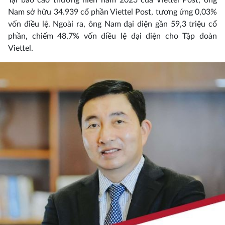
Nam sở hữu 34.939 cổ phần Viettel Post, tương ứng 0,03%
vốn điều lệ. Ngoài ra, ông Nam đại diện gần 59,3 triệu cổ
phần, chiếm 48,7% vốn điều lệ đại diện cho Tập đoàn
Viettel.